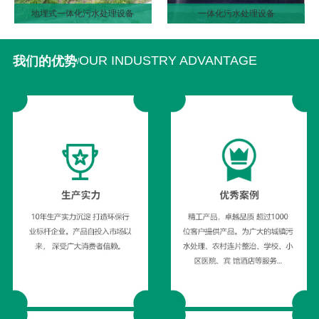
地埋式一体化污水处理设备
一体化污水处理设备
OUR INDUSTRY ADVANTAGE
我们的优势
/