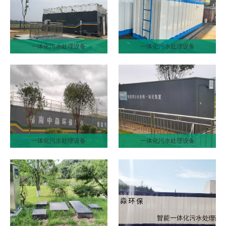
一体化污水处理设备
一体化污水处理设备
一体化污水处理设备
一体化污水处理设备