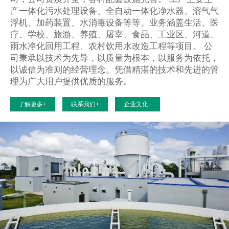
产一体化污水处理设备、全自动一体化净水器、溶气气
浮机、加药装置、水消毒设备等等。业务涵盖生活、医
疗、学校、旅游、养殖、屠宰、食品、工业区、河道、
雨水净化回用工程、农村饮用水改造工程等项目。 公
司秉承以技术为先导，以质量为根本，以服务为依托，
以诚信为准则的经营理念。凭借精湛的技术和先进的管
理为广大用户提供优质的服务。
了解更多+
联系我们+
企业文化+