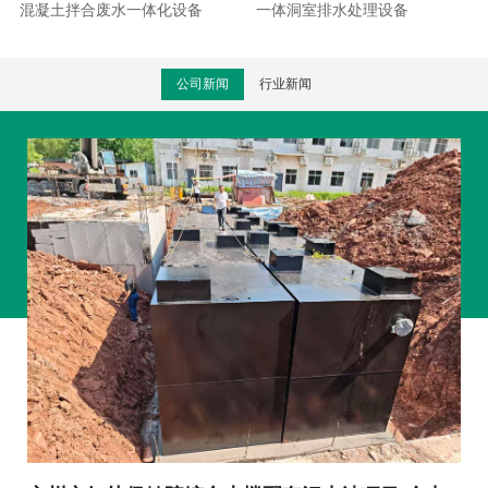
混凝土拌合废水一体化设备
一体洞室排水处理设备
公司新闻
行业新闻