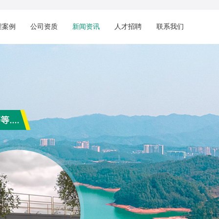
程案例
公司资质
新闻资讯
人才招聘
联系我们