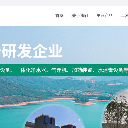
首页
关于我们
主营产品
工