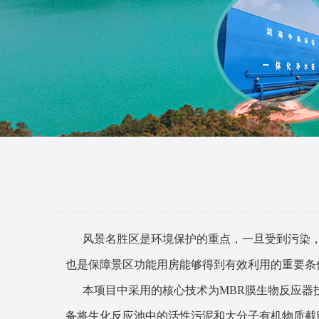
风景名胜区是环境保护的重点，一旦受到污染，
也是保障景区功能用房能够得到有效利用的重要条
本项目中采用的核心技术为MBR膜生物反应器技
备将生化反应池中的活性污泥和大分子有机物质截