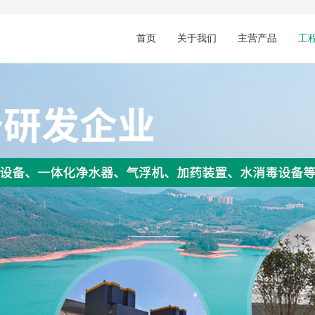
首页
关于我们
主营产品
工