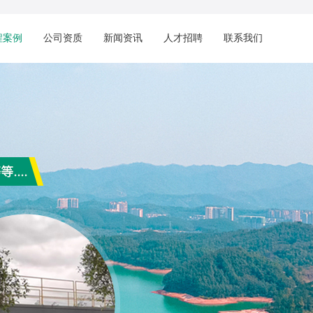
程案例
公司资质
新闻资讯
人才招聘
联系我们