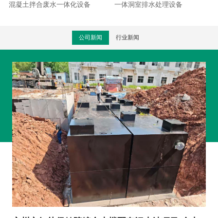
混凝土拌合废水一体化设备
一体洞室排水处理设备
公司新闻
行业新闻