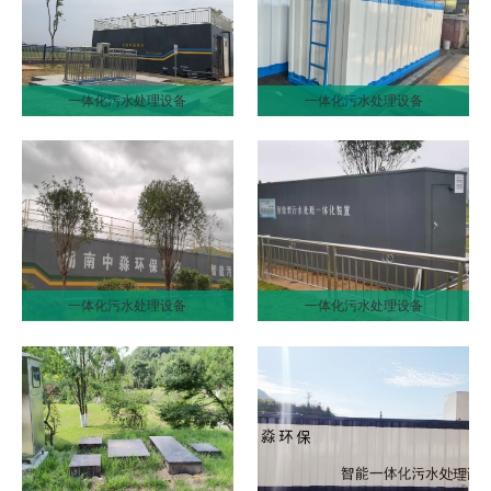
一体化污水处理设备
一体化污水处理设备
一体化污水处理设备
一体化污水处理设备