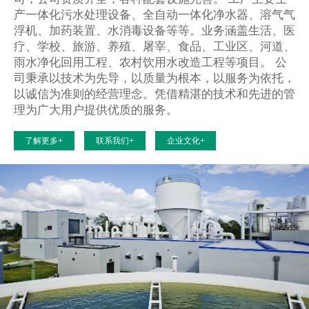
产一体化污水处理设备、全自动一体化净水器、溶气气
浮机、加药装置、水消毒设备等等。业务涵盖生活、医
疗、学校、旅游、养殖、屠宰、食品、工业区、河道、
雨水净化回用工程、农村饮用水改造工程等项目。 公
司秉承以技术为先导，以质量为根本，以服务为依托，
以诚信为准则的经营理念。凭借精湛的技术和先进的管
理为广大用户提供优质的服务。
了解更多+
联系我们+
企业文化+