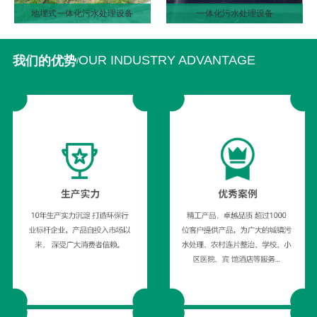
地埋式一体化污水处理设备
一体化污水处理设备
OUR INDUSTRY ADVANTAGE
我们的优势
/