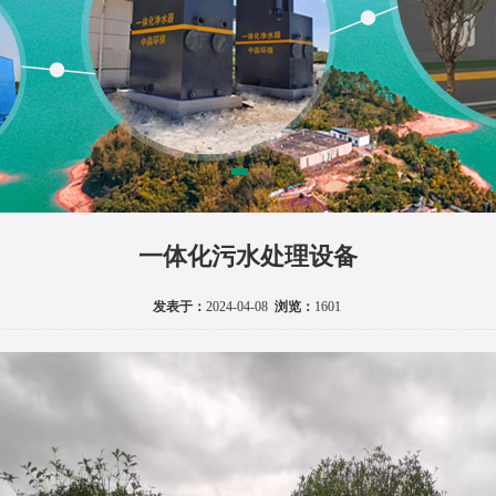
一体化污水处理设备
发表于：
2024-04-08
浏览：
1601