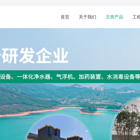
首页
关于我们
主营产品
工