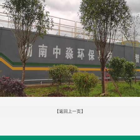
【返回上一页】