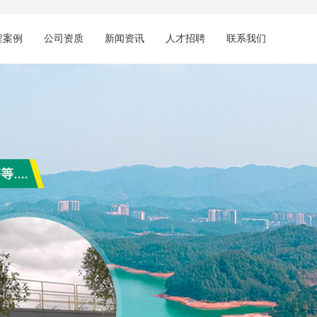
程案例
公司资质
新闻资讯
人才招聘
联系我们