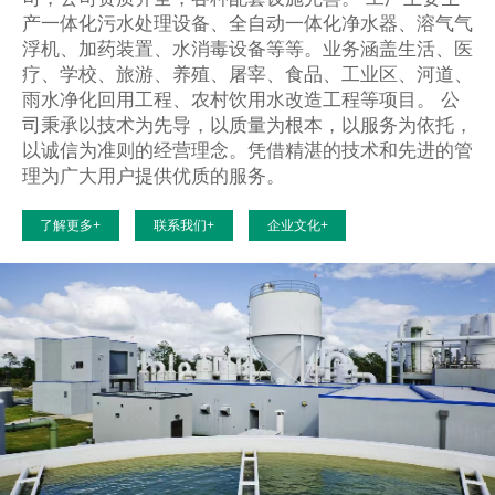
产一体化污水处理设备、全自动一体化净水器、溶气气
浮机、加药装置、水消毒设备等等。业务涵盖生活、医
疗、学校、旅游、养殖、屠宰、食品、工业区、河道、
雨水净化回用工程、农村饮用水改造工程等项目。 公
司秉承以技术为先导，以质量为根本，以服务为依托，
以诚信为准则的经营理念。凭借精湛的技术和先进的管
理为广大用户提供优质的服务。
了解更多+
联系我们+
企业文化+