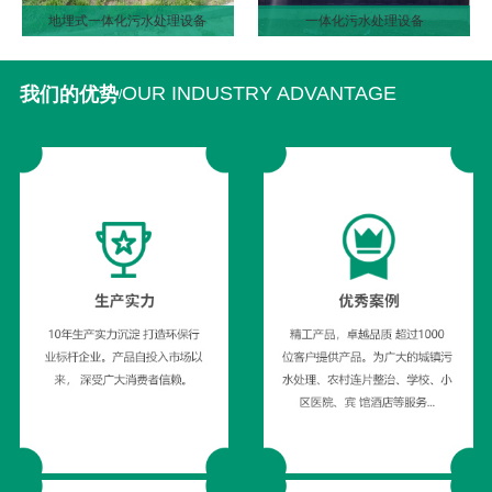
地埋式一体化污水处理设备
一体化污水处理设备
OUR INDUSTRY ADVANTAGE
我们的优势
/