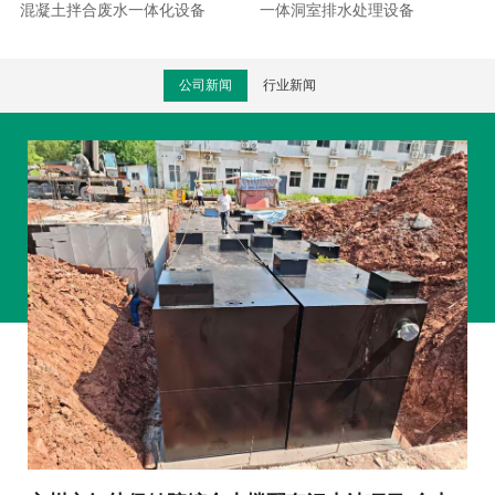
混凝土拌合废水一体化设备
一体洞室排水处理设备
公司新闻
行业新闻