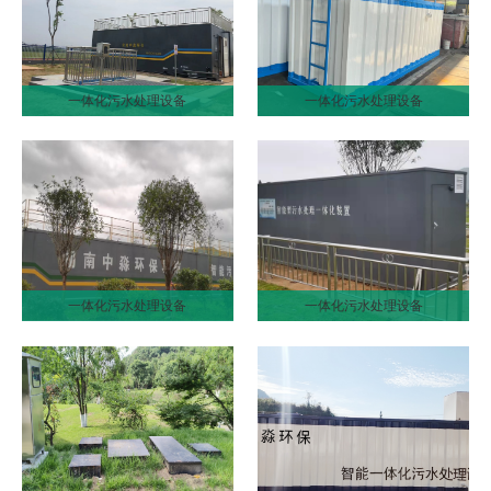
一体化污水处理设备
一体化污水处理设备
一体化污水处理设备
一体化污水处理设备