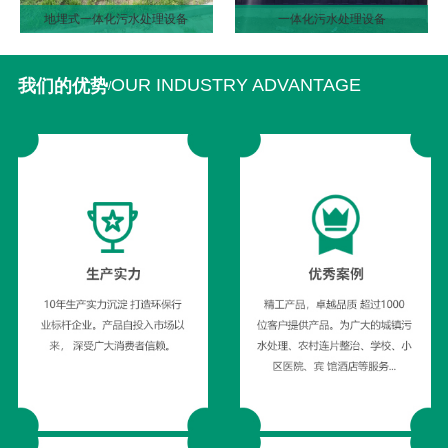
地埋式一体化污水处理设备
一体化污水处理设备
OUR INDUSTRY ADVANTAGE
我们的优势
/