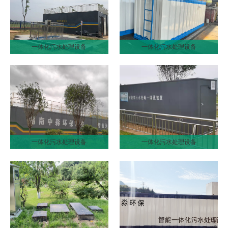
一体化污水处理设备
一体化污水处理设备
一体化污水处理设备
一体化污水处理设备