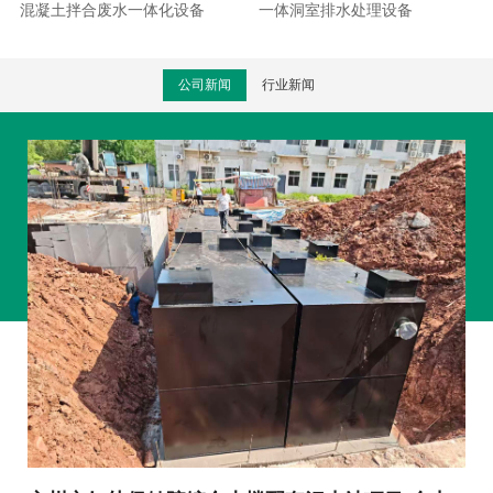
混凝土拌合废水一体化设备
一体洞室排水处理设备
公司新闻
行业新闻