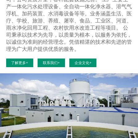
产一体化污水处理设备、全自动一体化净水器、溶气气
浮机、加药装置、水消毒设备等等。业务涵盖生活、医
疗、学校、旅游、养殖、屠宰、食品、工业区、河道、
雨水净化回用工程、农村饮用水改造工程等项目。 公
司秉承以技术为先导，以质量为根本，以服务为依托，
以诚信为准则的经营理念。凭借精湛的技术和先进的管
理为广大用户提供优质的服务。
了解更多+
联系我们+
企业文化+