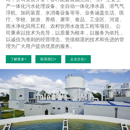
产一体化污水处理设备、全自动一体化净水器、溶气气
浮机、加药装置、水消毒设备等等。业务涵盖生活、医
疗、学校、旅游、养殖、屠宰、食品、工业区、河道、
雨水净化回用工程、农村饮用水改造工程等项目。 公
司秉承以技术为先导，以质量为根本，以服务为依托，
以诚信为准则的经营理念。凭借精湛的技术和先进的管
理为广大用户提供优质的服务。
了解更多+
联系我们+
企业文化+