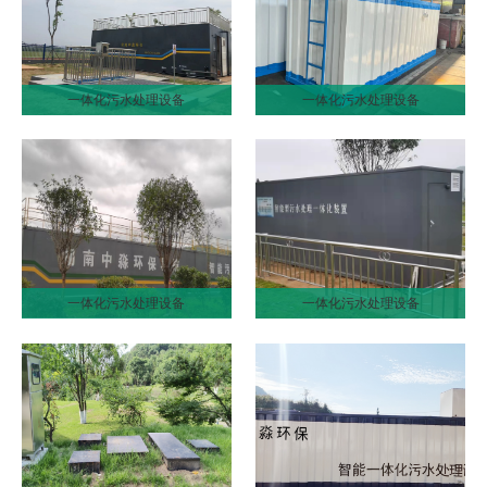
一体化污水处理设备
一体化污水处理设备
一体化污水处理设备
一体化污水处理设备