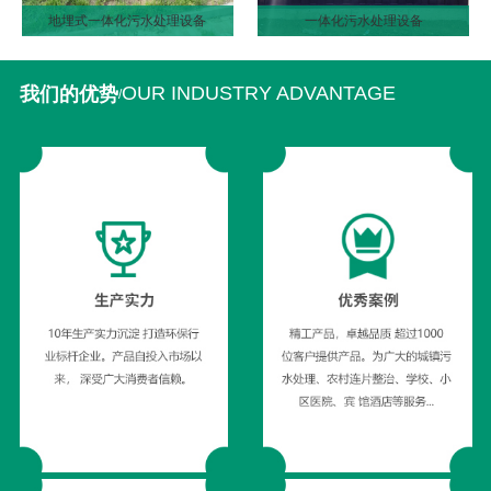
地埋式一体化污水处理设备
一体化污水处理设备
OUR INDUSTRY ADVANTAGE
我们的优势
/