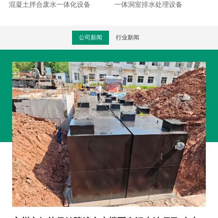
混凝土拌合废水一体化设备
一体洞室排水处理设备
公司新闻
行业新闻