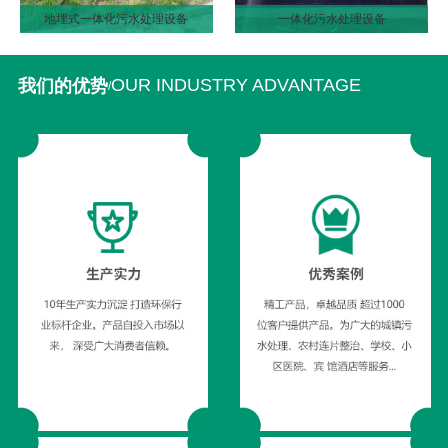
地埋式一体化污水处理设备
一体化污水处理设备
OUR INDUSTRY ADVANTAGE
我们的优势
/