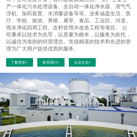
产一体化污水处理设备、全自动一体化净水器、溶气气
浮机、加药装置、水消毒设备等等。业务涵盖生活、医
疗、学校、旅游、养殖、屠宰、食品、工业区、河道、
雨水净化回用工程、农村饮用水改造工程等项目。 公
司秉承以技术为先导，以质量为根本，以服务为依托，
以诚信为准则的经营理念。凭借精湛的技术和先进的管
理为广大用户提供优质的服务。
了解更多+
联系我们+
企业文化+