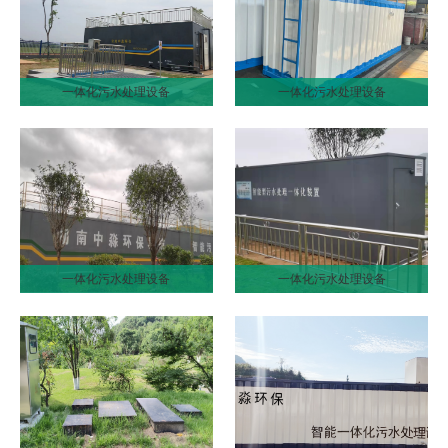
一体化污水处理设备
一体化污水处理设备
一体化污水处理设备
一体化污水处理设备