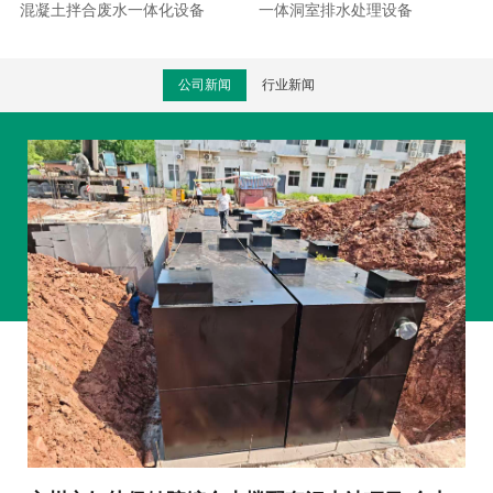
混凝土拌合废水一体化设备
一体洞室排水处理设备
公司新闻
行业新闻