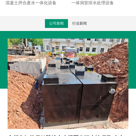
混凝土拌合废水一体化设备
一体洞室排水处理设备
公司新闻
行业新闻