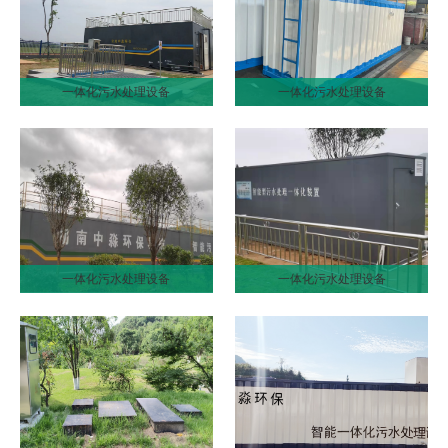
一体化污水处理设备
一体化污水处理设备
一体化污水处理设备
一体化污水处理设备