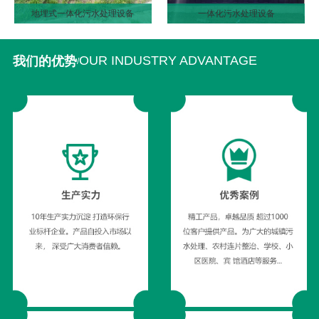
地埋式一体化污水处理设备
一体化污水处理设备
OUR INDUSTRY ADVANTAGE
我们的优势
/