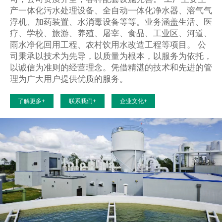
产一体化污水处理设备、全自动一体化净水器、溶气气
浮机、加药装置、水消毒设备等等。业务涵盖生活、医
疗、学校、旅游、养殖、屠宰、食品、工业区、河道、
雨水净化回用工程、农村饮用水改造工程等项目。 公
司秉承以技术为先导，以质量为根本，以服务为依托，
以诚信为准则的经营理念。凭借精湛的技术和先进的管
理为广大用户提供优质的服务。
了解更多+
联系我们+
企业文化+