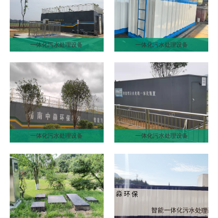
一体化污水处理设备
一体化污水处理设备
一体化污水处理设备
一体化污水处理设备