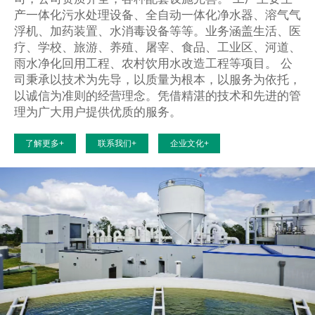
产一体化污水处理设备、全自动一体化净水器、溶气气
浮机、加药装置、水消毒设备等等。业务涵盖生活、医
疗、学校、旅游、养殖、屠宰、食品、工业区、河道、
雨水净化回用工程、农村饮用水改造工程等项目。 公
司秉承以技术为先导，以质量为根本，以服务为依托，
以诚信为准则的经营理念。凭借精湛的技术和先进的管
理为广大用户提供优质的服务。
了解更多+
联系我们+
企业文化+