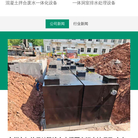
混凝土拌合废水一体化设备
一体洞室排水处理设备
公司新闻
行业新闻