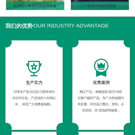
地埋式一体化污水处理设备
一体化污水处理设备
OUR INDUSTRY ADVANTAGE
我们的优势
/