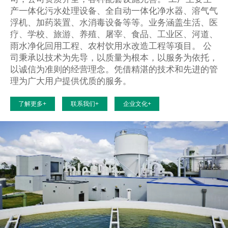
产一体化污水处理设备、全自动一体化净水器、溶气气
浮机、加药装置、水消毒设备等等。业务涵盖生活、医
疗、学校、旅游、养殖、屠宰、食品、工业区、河道、
雨水净化回用工程、农村饮用水改造工程等项目。 公
司秉承以技术为先导，以质量为根本，以服务为依托，
以诚信为准则的经营理念。凭借精湛的技术和先进的管
理为广大用户提供优质的服务。
了解更多+
联系我们+
企业文化+