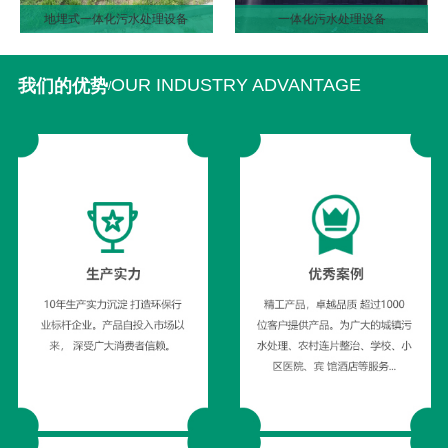
地埋式一体化污水处理设备
一体化污水处理设备
OUR INDUSTRY ADVANTAGE
我们的优势
/