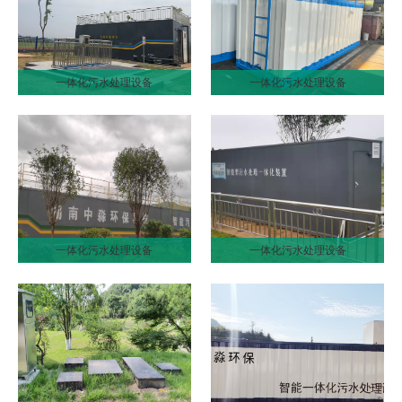
一体化污水处理设备
一体化污水处理设备
一体化污水处理设备
一体化污水处理设备