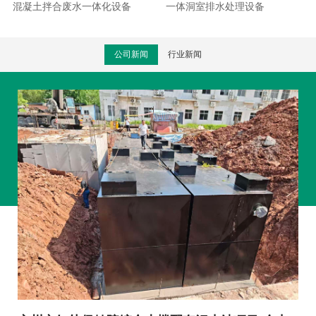
混凝土拌合废水一体化设备
一体洞室排水处理设备
公司新闻
行业新闻